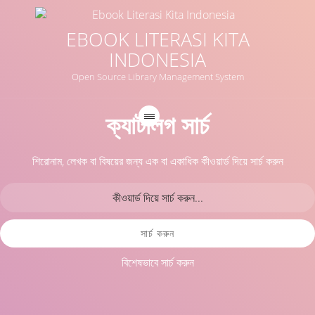
EBOOK LITERASI KITA
INDONESIA
Open Source Library Management System
ক্যাটালগ সার্চ
শিরোনাম, লেখক বা বিষয়ের জন্য এক বা একাধিক কীওয়ার্ড দিয়ে সার্চ করুন
সার্চ করুন
বিশেষভাবে সার্চ করুন